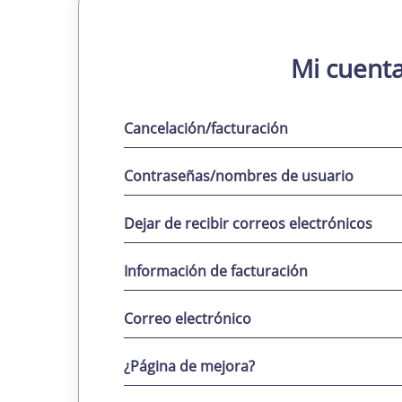
Mi cuent
Cancelación/facturación
Contraseñas/nombres de usuario
Dejar de recibir correos electrónicos
Información de facturación
Correo electrónico
¿Página de mejora?