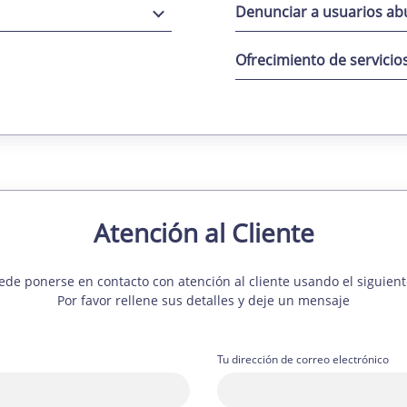
Denunciar a usuarios ab
Ofrecimiento de servicio
Atención al Cliente
de ponerse en contacto con atención al cliente usando el siguient
Por favor rellene sus detalles y deje un mensaje
Tu dirección de correo electrónico