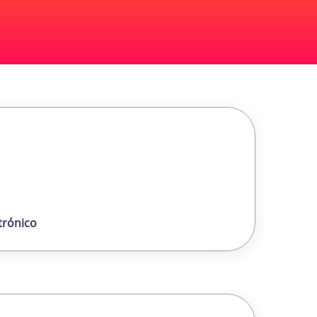
trónico