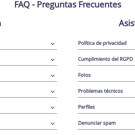
FAQ - Preguntas Frecuentes
a
Asis
Política de privacidad
Cumplimiento del RGPD
Fotos
Problemas técnicos
Perfiles
Denunciar spam