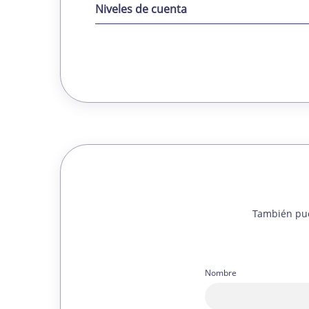
Niveles de cuenta
También pue
Nombre