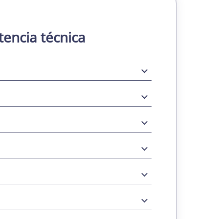
tencia técnica